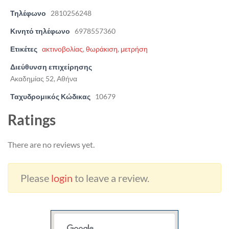
Τηλέφωνο
2810256248
Κινητό τηλέφωνο
6978557360
Ετικέτες
ακτινοβολίας
,
θωράκιση
,
μετρήση
Διεύθυνση επιχείρησης
Ακαδημίας 52, Αθήνα
Ταχυδρομικός Κώδικας
10679
Ratings
There are no reviews yet.
Please
login
to leave a review.