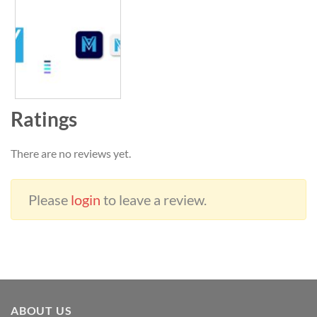
Ratings
There are no reviews yet.
Please
login
to leave a review.
ABOUT US