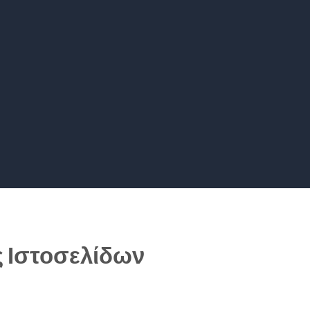
ς Ιστοσελίδων