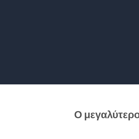
Ο μεγαλύτερο