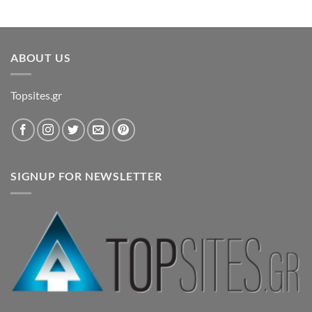
ABOUT US
Topsites.gr
SIGNUP FOR NEWSLETTER