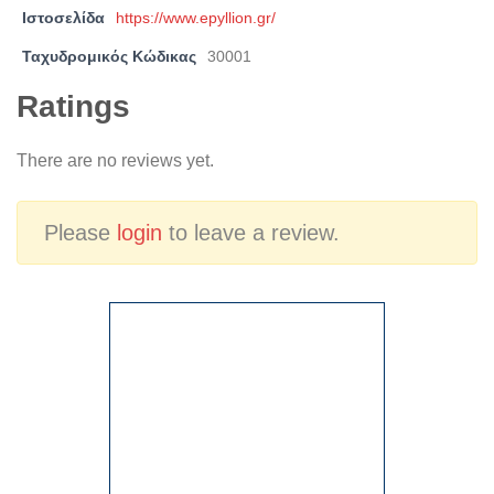
Ιστοσελίδα
https://www.epyllion.gr/
Ταχυδρομικός Κώδικας
30001
Ratings
There are no reviews yet.
Please
login
to leave a review.