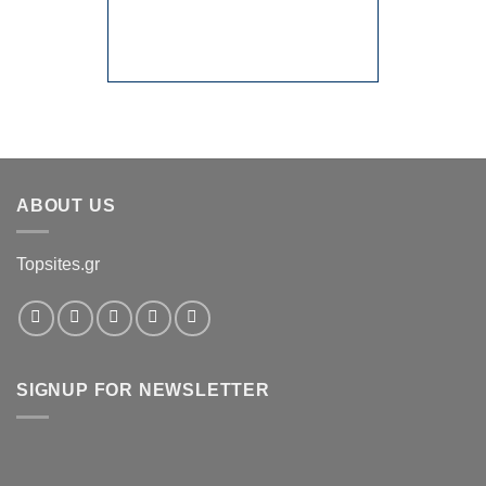
ABOUT US
Topsites.gr
SIGNUP FOR NEWSLETTER