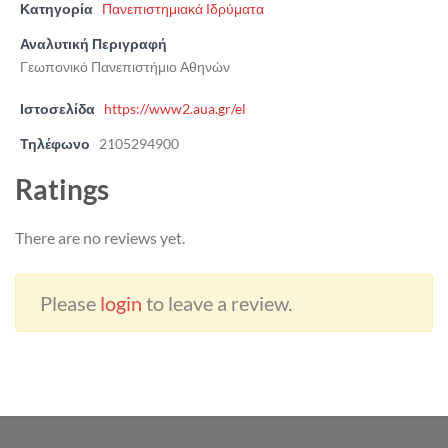
Κατηγορία
Πανεπιστημιακά Ιδρύματα
Αναλυτική Περιγραφή
Γεωπονικό Πανεπιστήμιο Αθηνών
Ιστοσελίδα
https://www2.aua.gr/el
Τηλέφωνο
2105294900
Ratings
There are no reviews yet.
Please
login
to leave a review.