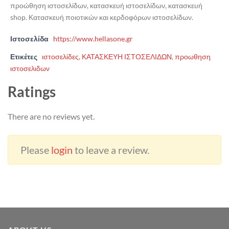
προώθηση ιστοσελίδων, κατασκευή ιστοσελίδων, κατασκευή
shop. Κατασκευή ποιοτικών και κερδοφόρων ιστοσελίδων.
Ιστοσελίδα
https://www.hellasone.gr
Ετικέτες
ιστοσελίδες
,
ΚΑΤΑΣΚΕΥΗ ΙΣΤΟΣΕΛΙΔΩΝ
,
προωθηση
ιστοσελιδων
Ratings
There are no reviews yet.
Please
login
to leave a review.