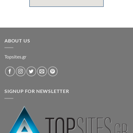
ABOUT US
Topsites.gr
SIGNUP FOR NEWSLETTER