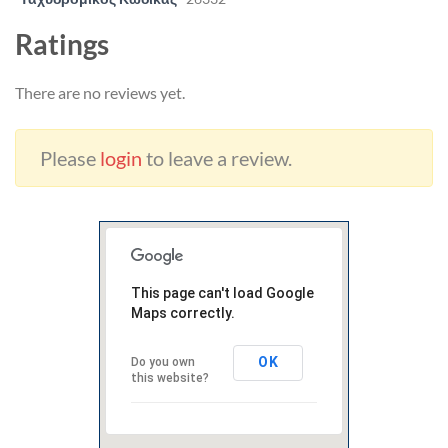
Ratings
There are no reviews yet.
Please
login
to leave a review.
This page can't load Google
Maps correctly.
OK
Do you own
this website?