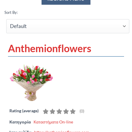
Sort By:
Anthemionflowers
Rating (average)
(
0
)
Κατηγορία
Καταστήματα On-line