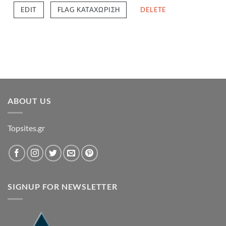
EDIT
FLAG ΚΑΤΑΧΏΡΙΣΗ
DELETE
ABOUT US
Topsites.gr
SIGNUP FOR NEWSLETTER