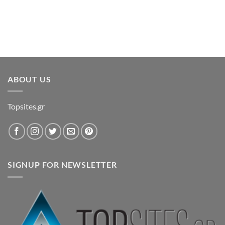
ABOUT US
Topsites.gr
SIGNUP FOR NEWSLETTER