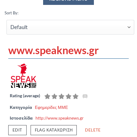
Sort By:
www.speaknews.gr
Rating (average)
(
0
)
Κατηγορία
Εφημερίδες ΜΜΕ
Ιστοσελίδα
http://www.speaknews.gr
EDIT
FLAG ΚΑΤΑΧΏΡΙΣΗ
DELETE