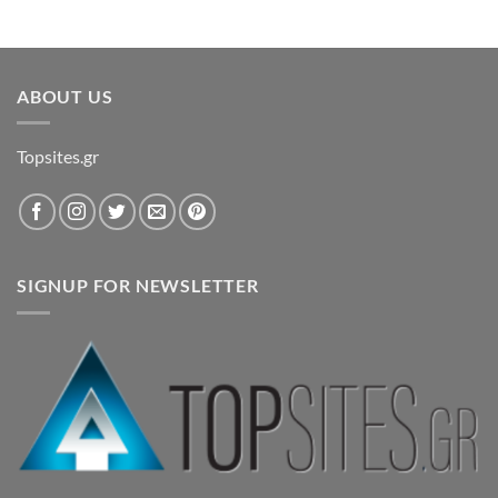
ABOUT US
Topsites.gr
SIGNUP FOR NEWSLETTER