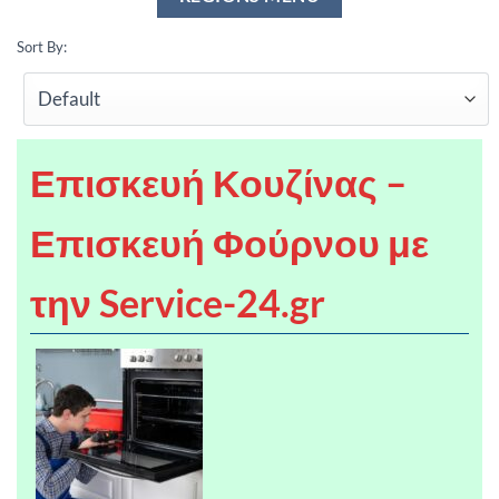
Sort By:
Επισκευή Κουζίνας –
Επισκευή Φούρνου με
την Service-24.gr