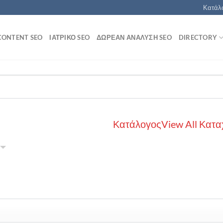
Κατάλο
CONTENT SEO
ΙΑΤΡΙΚΌ SEO
ΔΩΡΕΆΝ ΑΝΆΛΥΣΗ SEO
DIRECTORY
Κατάλογος
View All Κατα