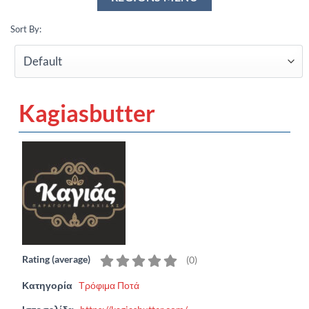
Sort By:
Kagiasbutter
Rating (average)
(
0
)
Κατηγορία
Τρόφιμα Ποτά