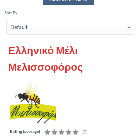
Sort By:
Ελληνικό Μέλι
Μελισσοφόρος
Rating (average)
(
0
)