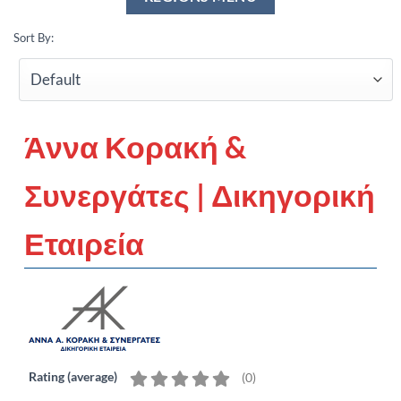
Sort By:
Άννα Κορακή &
Συνεργάτες | Δικηγορική
Εταιρεία
Rating (average)
(
0
)