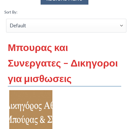
Sort By:
Μπουρας και
Συνεργατες – Δικηγοροι
για μισθωσεις