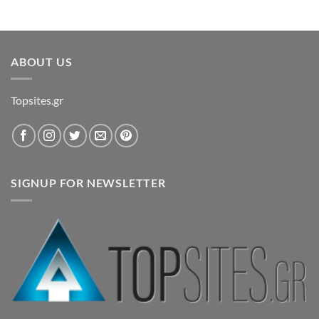
ABOUT US
Topsites.gr
SIGNUP FOR NEWSLETTER