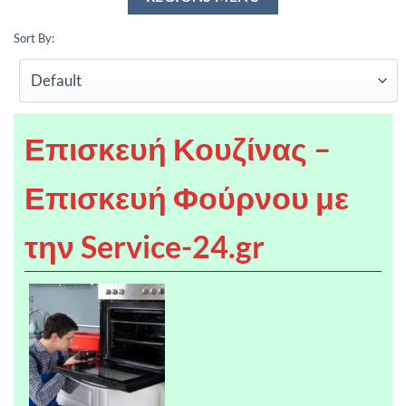
Sort By:
Επισκευή Κουζίνας –
Επισκευή Φούρνου με
την Service-24.gr