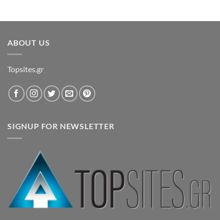
ABOUT US
Topsites.gr
SIGNUP FOR NEWSLETTER