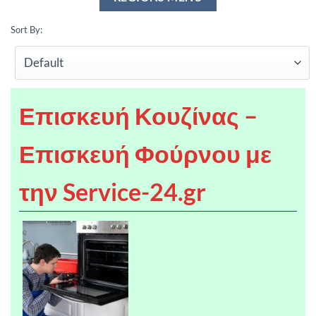
Sort By:
Επισκευή Κουζίνας –
Επισκευή Φούρνου με
την Service-24.gr