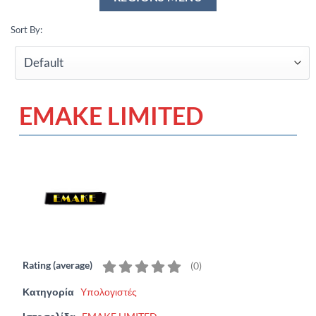
Sort By:
EMAKE LIMITED
Rating (average)
(
0
)
Κατηγορία
Υπολογιστές