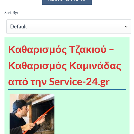
Sort By:
Καθαρισμός Τζακιού –
Καθαρισμός Καμινάδας
από την Service-24.gr