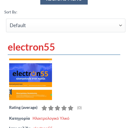
Sort By:
electron55
Rating (average)
(
0
)
Κατηγορία
Ηλεκτρολογικό Υλικό