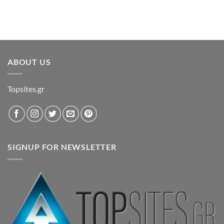
ABOUT US
Topsites.gr
SIGNUP FOR NEWSLETTER