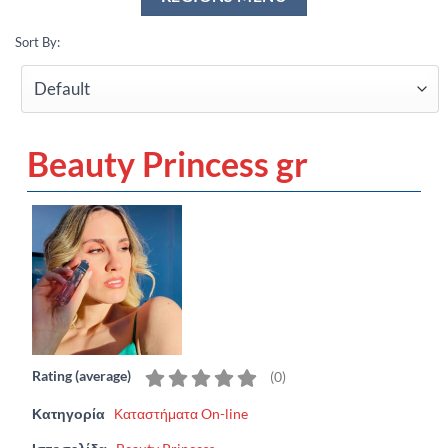
Sort By:
Beauty Princess gr
Rating (average)
(
0
)
Κατηγορία
Καταστήματα On-line