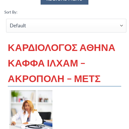
Sort By:
ΚΑΡΔΙΟΛΟΓΟΣ ΑΘΗΝΑ
ΚΑΦΦΑ ΙΛΧΑΜ –
ΑΚΡΟΠΟΛΗ – ΜΕΤΣ