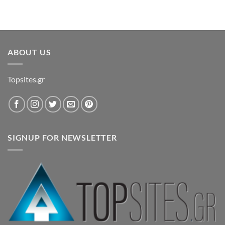
ABOUT US
Topsites.gr
SIGNUP FOR NEWSLETTER