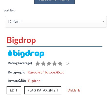
Sort By:
Bigdrop
Rating (average)
(
0
)
Κατηγορία
Κατασκευή Ιστοσελίδων
Ιστοσελίδα
Bigdrop
EDIT
FLAG ΚΑΤΑΧΏΡΙΣΗ
DELETE