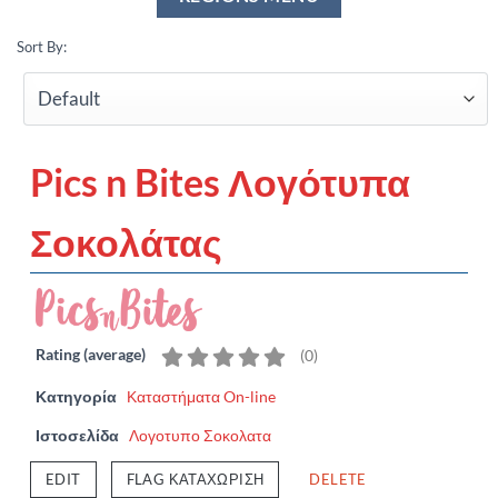
Sort By:
Pics n Bites Λογότυπα
Σοκολάτας
Rating (average)
(
0
)
Κατηγορία
Καταστήματα On-line
Ιστοσελίδα
Λογοτυπο Σοκολατα
EDIT
FLAG ΚΑΤΑΧΏΡΙΣΗ
DELETE