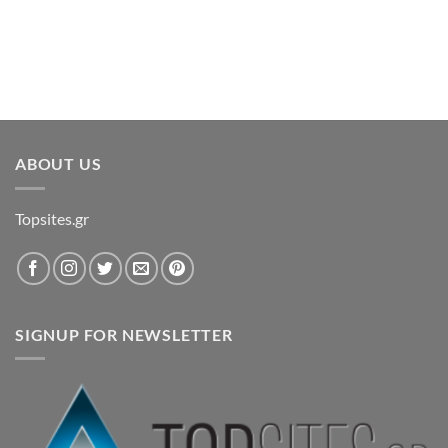
ABOUT US
Topsites.gr
SIGNUP FOR NEWSLETTER