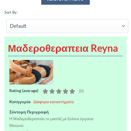
Sort By:
Μαδεροθεραπεια Reyna
Rating (average)
(
0
)
Κατηγορία
Διάφορα καταστήματα
Σύντομη Περιγραφή
Η Μαδεροθεραπεία το μασάζ με ξύλινα όργανα
Μειώνει