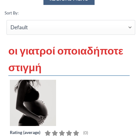
Sort By:
οι γιατροί οποιαδήποτε
στιγμή
Rating (average)
(
0
)