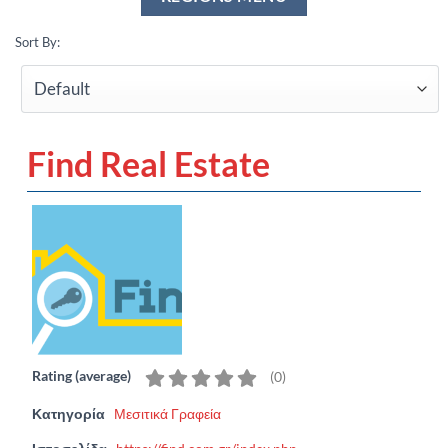
Sort By:
Find Real Estate
Rating (average)
(
0
)
Κατηγορία
Μεσιτικά Γραφεία