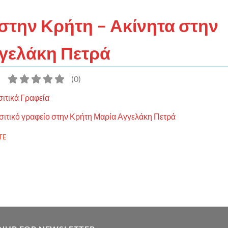
 στην Κρήτη – Ακίνητα στην
γγελάκη Πετρά
)
(
0
)
ιτικά Γραφεία
σιτικό γραφείο στην Κρήτη Μαρία Αγγελάκη Πετρά
TE