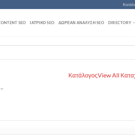
Κατάλο
CONTENT SEO
ΙΑΤΡΙΚΌ SEO
ΔΩΡΕΆΝ ΑΝΆΛΥΣΗ SEO
DIRECTORY
Κατάλογος
View All Κατα