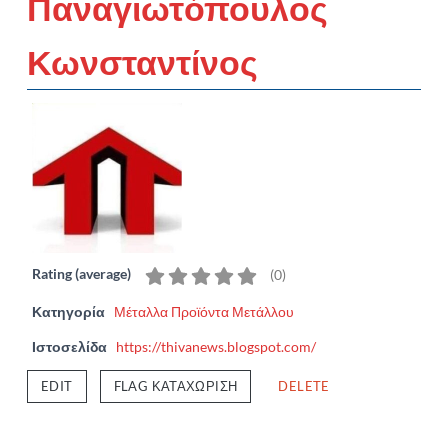
Παναγιωτόπουλος
Κωνσταντίνος
Rating (average)
(
0
)
Κατηγορία
Μέταλλα Προϊόντα Μετάλλου
Ιστοσελίδα
https://thivanews.blogspot.com/
EDIT
FLAG ΚΑΤΑΧΏΡΙΣΗ
DELETE