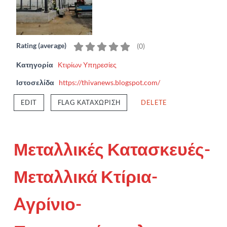
Rating (average)
(
0
)
Κατηγορία
Κτιρίων Υπηρεσίες
Ιστοσελίδα
https://thivanews.blogspot.com/
EDIT
FLAG ΚΑΤΑΧΏΡΙΣΗ
DELETE
Μεταλλικές Κατασκευές-
Μεταλλικά Κτίρια-
Aγρίνιο-