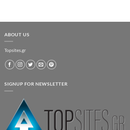
ABOUT US
Topsites.gr
SIGNUP FOR NEWSLETTER