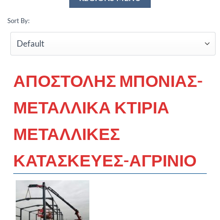
Sort By:
ΑΠΟΣΤΟΛΗΣ ΜΠΟΝΙΑΣ-
ΜΕΤΑΛΛΙΚΑ ΚΤΙΡΙΑ
ΜΕΤΑΛΛΙΚΕΣ
ΚΑΤΑΣΚΕΥΕΣ-ΑΓΡΙΝΙΟ