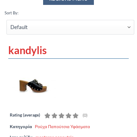
Sort By:
kandylis
Rating (average)
(
0
)
Κατηγορία
Ρούχα Παπούτσια Υφάσματα