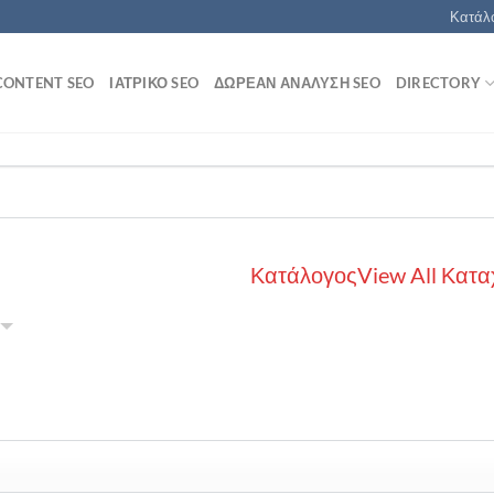
Κατάλο
CONTENT SEO
ΙΑΤΡΙΚΌ SEO
ΔΩΡΕΆΝ ΑΝΆΛΥΣΗ SEO
DIRECTORY
Κατάλογος
View All Κατα