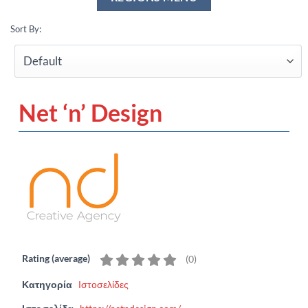
Sort By:
Net ‘n’ Design
Rating (average)
(
0
)
Κατηγορία
Ιστοσελίδες