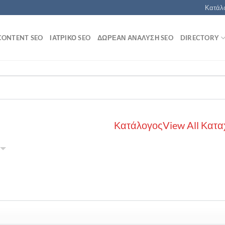
Κατάλο
CONTENT SEO
ΙΑΤΡΙΚΌ SEO
ΔΩΡΕΆΝ ΑΝΆΛΥΣΗ SEO
DIRECTORY
Κατάλογος
View All Κατα