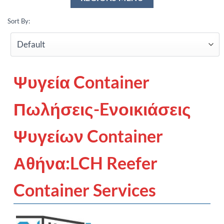
Sort By:
Ψυγεία Container
Πωλήσεις-Eνοικιάσεις
Ψυγείων Container
Αθήνα:LCH Reefer
Container Services