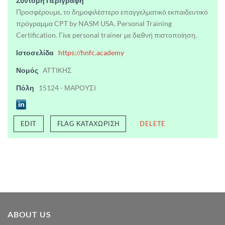
Σύντομη Περιγραφή
Προσφέρουμε, το δημοφιλέστερο επαγγελματικό εκπαιδευτικό
πρόγραμμα CPT by NASM USA. Personal Training
Certification. Γίνε personal trainer με διεθνή πιστοποίηση.
Ιστοσελίδα
https://hnfc.academy
Νομός
ΑΤΤΙΚΗΣ
Πόλη
15124 - ΜΑΡΟΥΣΙ
EDIT
FLAG ΚΑΤΑΧΏΡΙΣΗ
DELETE
ABOUT US