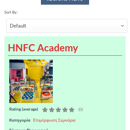
Sort By:
HNFC Academy
Rating (average)
(
0
)
Κατηγορία
Επιμόρφωση Σεμινάρια