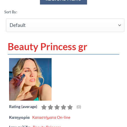
Sort By:
Beauty Princess gr
Rating (average)
(
0
)
Κατηγορία
Καταστήματα On-line