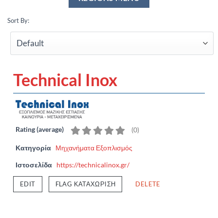
Sort By:
Technical Inox
Rating (average)
(
0
)
Κατηγορία
Μηχανήματα Εξοπλισμός
Ιστοσελίδα
https://technicalinox.gr/
EDIT
FLAG ΚΑΤΑΧΏΡΙΣΗ
DELETE