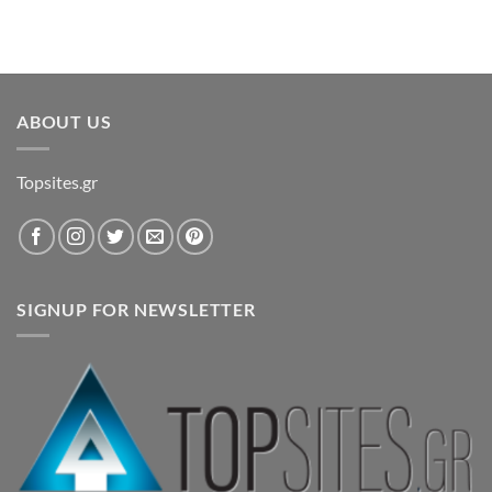
ABOUT US
Topsites.gr
SIGNUP FOR NEWSLETTER