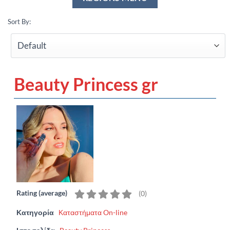
Sort By:
Beauty Princess gr
Rating (average)
(
0
)
Κατηγορία
Καταστήματα On-line