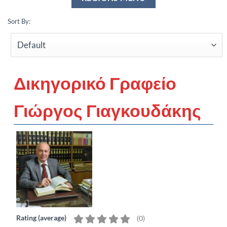
Sort By:
Δικηγορικό Γραφείο
Γιώργος Γιαγκουδάκης
Rating (average)
(
0
)