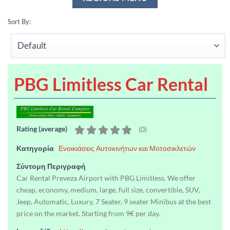
Sort By:
PBG Limitless Car Rental
Rating (average)
(
0
)
Κατηγορία
Ενοικιάσεις Αυτοκινήτων και Μοτοσικλετών
Σύντομη Περιγραφή
Car Rental Preveza Airport with PBG Limitless. We offer
cheap, economy, medium, large, full size, convertible, SUV,
Jeep, Automatic, Luxury, 7 Seater, 9 seater Minibus at the best
price on the market. Starting from 9€ per day.