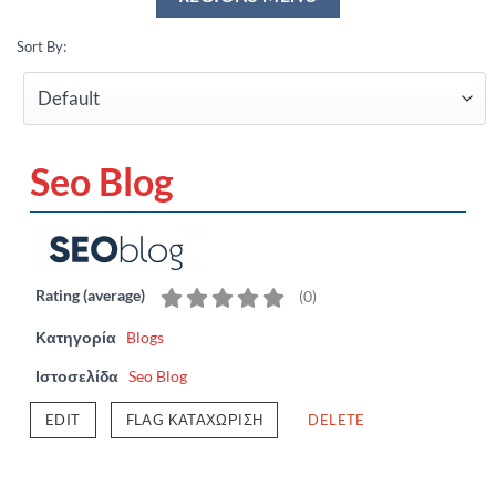
Sort By:
Seo Blog
Rating (average)
(
0
)
Κατηγορία
Blogs
Ιστοσελίδα
Seo Blog
EDIT
FLAG ΚΑΤΑΧΏΡΙΣΗ
DELETE