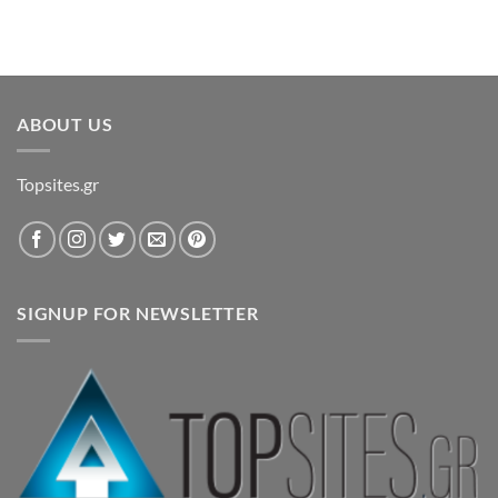
ABOUT US
Topsites.gr
SIGNUP FOR NEWSLETTER