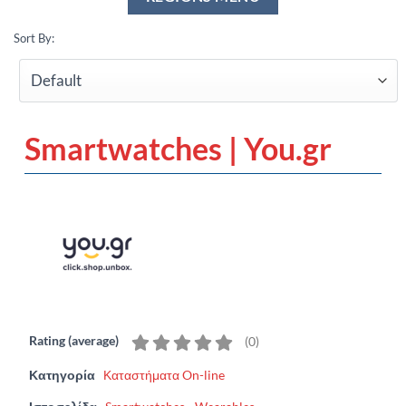
Sort By:
Smartwatches | You.gr
Rating (average)
(
0
)
Κατηγορία
Καταστήματα On-line