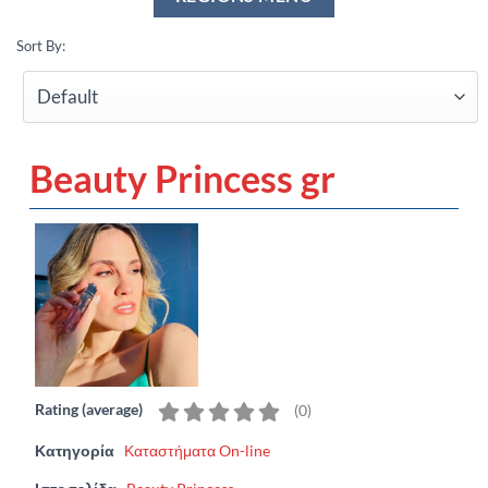
Sort By:
Beauty Princess gr
Rating (average)
(
0
)
Κατηγορία
Καταστήματα On-line