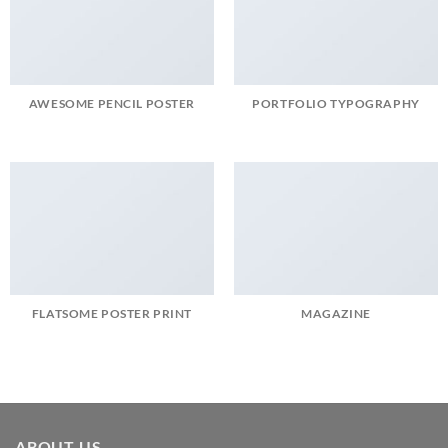
AWESOME PENCIL POSTER
PORTFOLIO TYPOGRAPHY
FLATSOME POSTER PRINT
MAGAZINE
ABOUT US