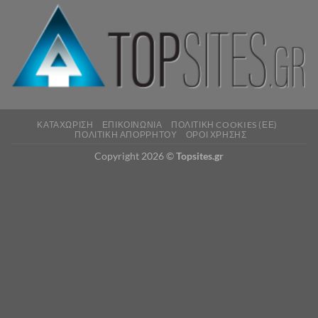
ΚΑΤΑΧΏΡΙΣΗ
ΕΠΙΚΟΙΝΩΝΊΑ
ΠΟΛΙΤΙΚΉ COOKIES (ΕΕ)
ΠΟΛΙΤΙΚΉ ΑΠΟΡΡΉΤΟΥ
ΌΡΟΙ ΧΡΉΣΗΣ
Copyright 2026 ©
Topsites.gr