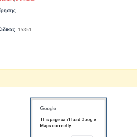
είρησης
ώδικας
15351
This page can't load Google
Maps correctly.