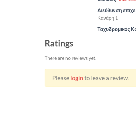
Διεύθυνση επιχ
Κανάρη 1
Ταχυδρομικός Κ
Ratings
There are no reviews yet.
Please
login
to leave a review.