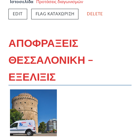
Ιστοσελίδα
Προτάσεις διαγωνισμών
EDIT
FLAG ΚΑΤΑΧΏΡΙΣΗ
DELETE
ΑΠΟΦΡΑΞΕΙΣ
ΘΕΣΣΑΛΟΝΙΚΗ –
ΕΞΕΛΙΞΙΣ