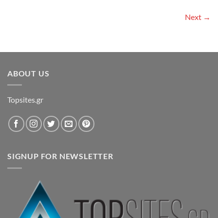
Next →
ABOUT US
Topsites.gr
SIGNUP FOR NEWSLETTER