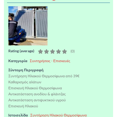
Rating (average)
(
0
)
Κατηγορία
Συντηρήσεις - Επισκευές
Σύντομη Περιγραφή
Συντήρηση Ηλιακού Θερμοσίφωνα από 39€
Καθαρισμός αλάτων
Επισκευή Ηλιακού Θερμοσίφωνα
Αντικατάσταση ανοδίου & φλάντζας
Αντικατάσταση αντιψυκτικού υγρού
Επισκευή Ηλιακού
Ιστοσελίδα
Συντήρηση Ηλιακού Θερμοσίφωνα