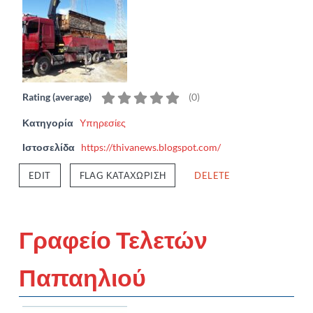
Rating (average)
(
0
)
Κατηγορία
Υπηρεσίες
Ιστοσελίδα
https://thivanews.blogspot.com/
EDIT
FLAG ΚΑΤΑΧΏΡΙΣΗ
DELETE
Γραφείο Τελετών
Παπαηλιού