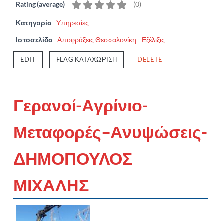
Rating (average)
(
0
)
Κατηγορία
Υπηρεσίες
Ιστοσελίδα
Αποφράξεις Θεσσαλονίκη - Εξέλιξις
EDIT
FLAG ΚΑΤΑΧΏΡΙΣΗ
DELETE
Γερανοί-Αγρίνιο-
Μεταφορές–Ανυψώσεις-
ΔΗΜΟΠΟΥΛΟΣ
ΜΙΧΑΛΗΣ