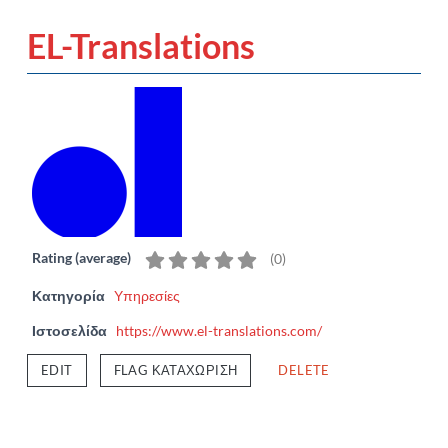
EL-Translations
Rating (average)
(
0
)
Κατηγορία
Υπηρεσίες
Ιστοσελίδα
https://www.el-translations.com/
EDIT
FLAG ΚΑΤΑΧΏΡΙΣΗ
DELETE