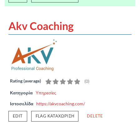
Akv Coaching
Rating (average)
(
0
)
Κατηγορία
Υπηρεσίες
Ιστοσελίδα
https://akvcoaching.com/
EDIT
FLAG ΚΑΤΑΧΏΡΙΣΗ
DELETE