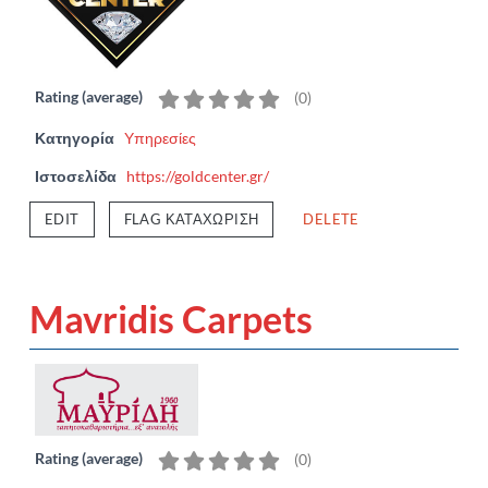
Rating (average)
(
0
)
Κατηγορία
Υπηρεσίες
Ιστοσελίδα
https://goldcenter.gr/
EDIT
FLAG ΚΑΤΑΧΏΡΙΣΗ
DELETE
Mavridis Carpets
Rating (average)
(
0
)