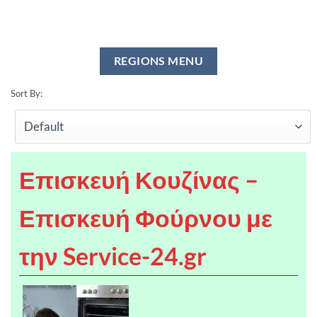
Sort By:
Επισκευή Κουζίνας –
Επισκευή Φούρνου με
την Service-24.gr