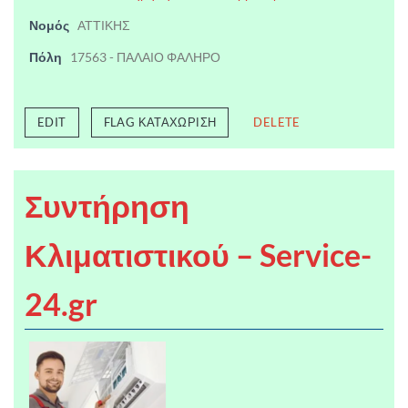
Νομός
ΑΤΤΙΚΗΣ
Πόλη
17563 - ΠΑΛΑΙΟ ΦΑΛΗΡΟ
EDIT
FLAG ΚΑΤΑΧΏΡΙΣΗ
DELETE
Συντήρηση
Κλιματιστικού – Service-
24.gr