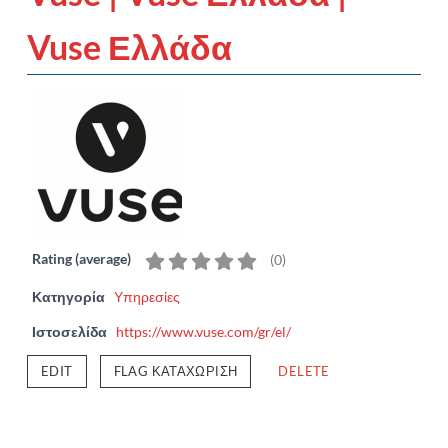
Vuse Ελλάδα
Rating (average)
(
0
)
Κατηγορία
Υπηρεσίες
Ιστοσελίδα
https://www.vuse.com/gr/el/
EDIT
FLAG ΚΑΤΑΧΏΡΙΣΗ
DELETE