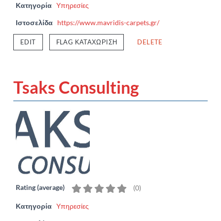
Κατηγορία
Υπηρεσίες
Ιστοσελίδα
https://www.mavridis-carpets.gr/
EDIT
FLAG ΚΑΤΑΧΏΡΙΣΗ
DELETE
Tsaks Consulting
Rating (average)
(
0
)
Κατηγορία
Υπηρεσίες