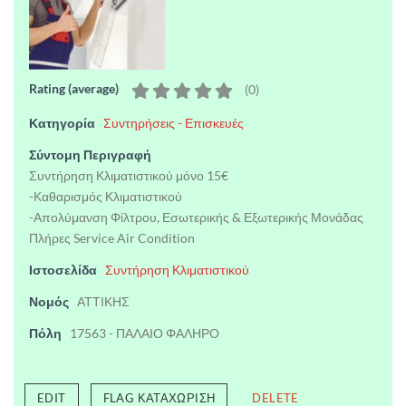
Rating (average)
(
0
)
Κατηγορία
Συντηρήσεις - Επισκευές
Σύντομη Περιγραφή
Συντήρηση Κλιματιστικού μόνο 15€
-Καθαρισμός Κλιματιστικού
-Απολύμανση Φίλτρου, Εσωτερικής & Εξωτερικής Μονάδας
Πλήρες Service Air Condition
Ιστοσελίδα
Συντήρηση Κλιματιστικού
Νομός
ΑΤΤΙΚΗΣ
Πόλη
17563 - ΠΑΛΑΙΟ ΦΑΛΗΡΟ
EDIT
FLAG ΚΑΤΑΧΏΡΙΣΗ
DELETE