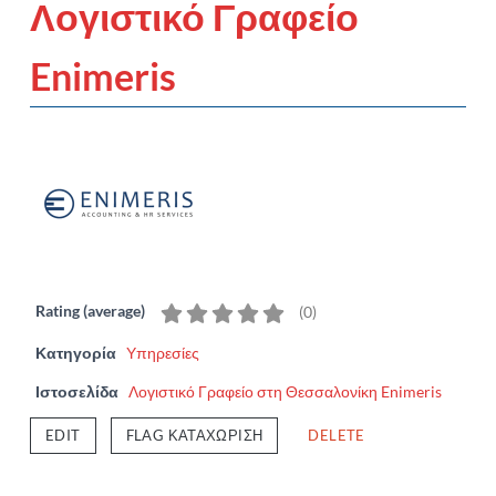
Λογιστικό Γραφείο
Enimeris
Rating (average)
(
0
)
Κατηγορία
Υπηρεσίες
Ιστοσελίδα
Λογιστικό Γραφείο στη Θεσσαλονίκη Enimeris
EDIT
FLAG ΚΑΤΑΧΏΡΙΣΗ
DELETE