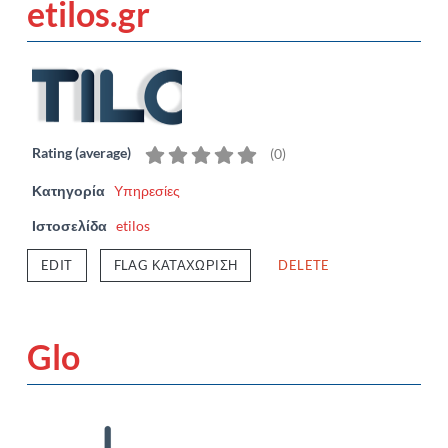
etilos.gr
Rating (average)
(
0
)
Κατηγορία
Υπηρεσίες
Ιστοσελίδα
etilos
EDIT
FLAG ΚΑΤΑΧΏΡΙΣΗ
DELETE
Glo