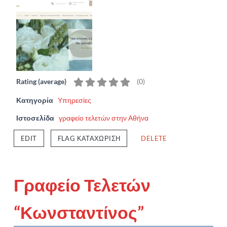
Rating (average)
(
0
)
Κατηγορία
Υπηρεσίες
Ιστοσελίδα
γραφείο τελετών στην Αθήνα
EDIT
FLAG ΚΑΤΑΧΏΡΙΣΗ
DELETE
Γραφείο Τελετών
“Κωνσταντίνος”