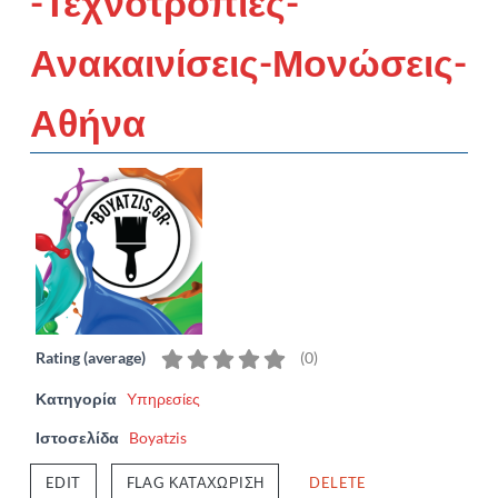
-Τεχνοτροπίες-
Ανακαινίσεις-Μονώσεις-
Αθήνα
Rating (average)
(
0
)
Κατηγορία
Υπηρεσίες
Ιστοσελίδα
Boyatzis
EDIT
FLAG ΚΑΤΑΧΏΡΙΣΗ
DELETE