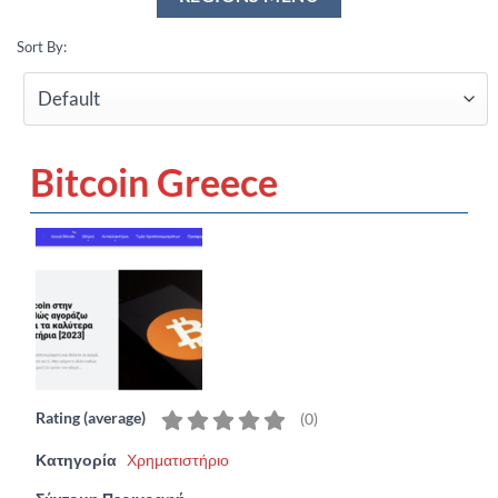
Sort By:
Bitcoin Greece
Rating (average)
(
0
)
Κατηγορία
Χρηματιστήριο